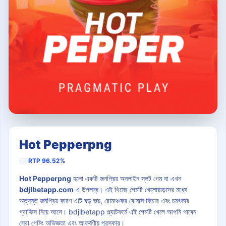
▶
Hot Pepperpng
RTP 96.52%
Hot Pepperpng
হলো একটি জনপ্রিয় অনলাইন স্লট গেম যা এখন
bdjlbetapp.com
এ উপলব্ধ। এই থিমের গেমটি খেলোয়াড়দের মধ্যে
অত্যন্ত জনপ্রিয় কারণ এটি বড় জয়, রোমাঞ্চকর বোনাস ফিচার এবং চমৎকার
গ্রাফিক্স নিয়ে আসে। bdjlbetapp প্ল্যাটফর্মে এই গেমটি খেলে আপনি পাবেন
সেরা গেমিং অভিজ্ঞতা এবং আকর্ষণীয় পুরস্কার।