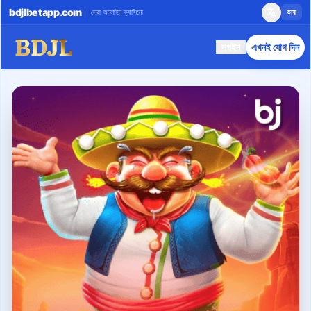
bdjlbetapp.com
সেরা অনলাইন ক্যাসিনো
ভাষা
লগইন
এখনই যোগ দিন