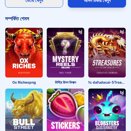
ডেমো খেলুন
আসল টাকায় খেলুন
সম্পর্কিত গেমস
Ox Richespng
মিস্ট্রি রিলস ডিলাক্স
1c dafudacai-5Treasurespng