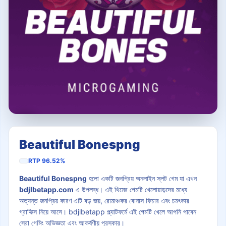
▶
Beautiful Bonespng
RTP 96.52%
Beautiful Bonespng
হলো একটি জনপ্রিয় অনলাইন স্লট গেম যা এখন
bdjlbetapp.com
এ উপলব্ধ। এই থিমের গেমটি খেলোয়াড়দের মধ্যে
অত্যন্ত জনপ্রিয় কারণ এটি বড় জয়, রোমাঞ্চকর বোনাস ফিচার এবং চমৎকার
গ্রাফিক্স নিয়ে আসে। bdjlbetapp প্ল্যাটফর্মে এই গেমটি খেলে আপনি পাবেন
সেরা গেমিং অভিজ্ঞতা এবং আকর্ষণীয় পুরস্কার।