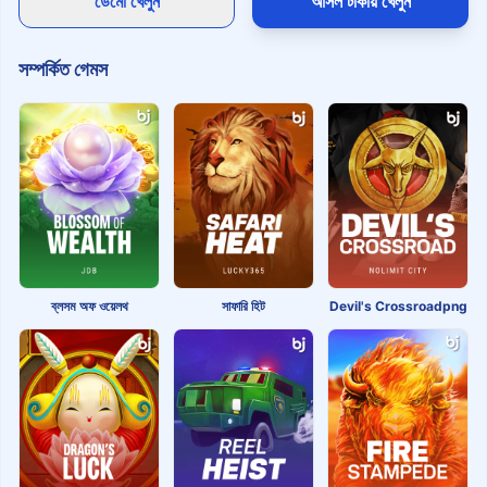
ডেমো খেলুন
আসল টাকায় খেলুন
সম্পর্কিত গেমস
ব্লসম অফ ওয়েলথ
সাফারি হিট
Devil's Crossroadpng