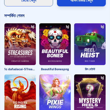
ডেমো খেলুন
আসল টাকায় খেলুন
সম্পর্কিত গেমস
1c dafudacai-5Treasurespng
Beautiful Bonespng
রিল হেইস্ট