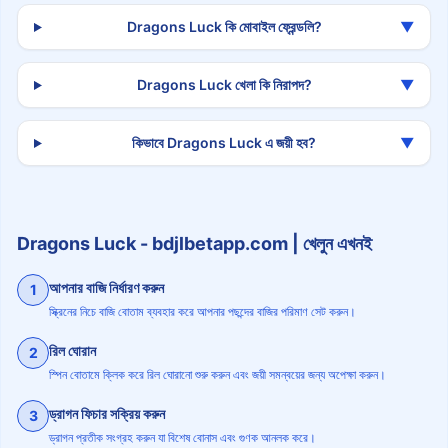
Dragons Luck কি মোবাইল ফ্রেন্ডলি?
▼
Dragons Luck খেলা কি নিরাপদ?
▼
কিভাবে Dragons Luck এ জয়ী হব?
▼
Dragons Luck - bdjlbetapp.com | খেলুন এখনই
আপনার বাজি নির্ধারণ করুন
1
স্ক্রিনের নিচে বাজি বোতাম ব্যবহার করে আপনার পছন্দের বাজির পরিমাণ সেট করুন।
রিল ঘোরান
2
স্পিন বোতামে ক্লিক করে রিল ঘোরানো শুরু করুন এবং জয়ী সমন্বয়ের জন্য অপেক্ষা করুন।
ড্রাগন ফিচার সক্রিয় করুন
3
ড্রাগন প্রতীক সংগ্রহ করুন যা বিশেষ বোনাস এবং গুণক আনলক করে।